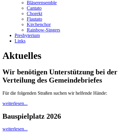
Bläserensemble
Cantato
Chorekt
Flautato
Kirchenchor
Rainbow-Singers
Presbyterium
Links
Aktuelles
Wir benötigen Unterstützung bei der
Verteilung des Gemeindebriefes
Für die folgenden Straßen suchen wir helfende Hände:
weiterlesen...
Bauspielplatz 2026
weiterlesen...