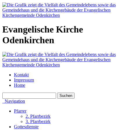
Evangelische Kirche
Odenkirchen
Kontakt
Impressum
Home
Navigation
Pfarrer
2. Pfarrbezirk
3. Pfarrbezirk
Gottesdienste