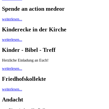
Spende an action medeor
weiterlesen...
Kinderecke in der Kirche
weiterlesen...
Kinder - Bibel - Treff
Herzliche Einladung an Euch!
weiterlesen...
Friedhofskollekte
weiterlesen...
Andacht