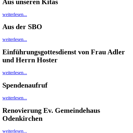
Aus unseren Kitas
weiterlesen...
Aus der SBO
weiterlesen...
Einführungsgottesdienst von Frau Adler
und Herrn Hoster
weiterlesen...
Spendenaufruf
weiterlesen...
Renovierung Ev. Gemeindehaus
Odenkirchen
weiterlesen...