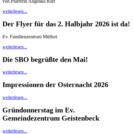
von Pfarrerin Angelika Raff
weiterlesen...
Der Flyer für das 2. Halbjahr 2026 ist da!
Ev. Familienzentrum Mülfort
weiterlesen...
Die SBO begrüßte den Mai!
weiterlesen...
Impressionen der Osternacht 2026
weiterlesen...
Gründonnerstag im Ev.
Gemeindezentrum Geistenbeck
weiterlesen...