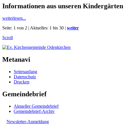
Informationen aus unseren Kindergärten
weiterlesen...
Seite: 1 von 2 | Aktuelles: 1 bis 30 |
weiter
Scroll
Metanavi
Seitenanfang
Datenschutz
Drucken
Gemeindebrief
Aktueller Gemeindebrief
Gemeindebrief-Archiv
Newsletter-Anmeldung