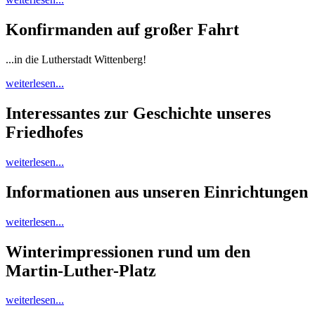
Konfirmanden auf großer Fahrt
...in die Lutherstadt Wittenberg!
weiterlesen...
Interessantes zur Geschichte unseres
Friedhofes
weiterlesen...
Informationen aus unseren Einrichtungen
weiterlesen...
Winterimpressionen rund um den
Martin-Luther-Platz
weiterlesen...