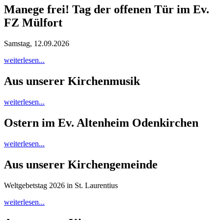
Manege frei! Tag der offenen Tür im Ev.
FZ Mülfort
Samstag, 12.09.2026
weiterlesen...
Aus unserer Kirchenmusik
weiterlesen...
Ostern im Ev. Altenheim Odenkirchen
weiterlesen...
Aus unserer Kirchengemeinde
Weltgebetstag 2026 in St. Laurentius
weiterlesen...