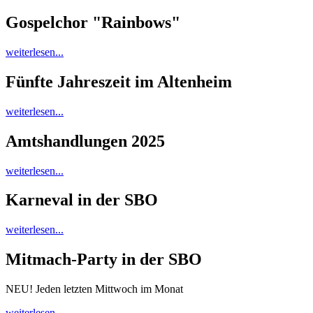
Gospelchor "Rainbows"
weiterlesen...
Fünfte Jahreszeit im Altenheim
weiterlesen...
Amtshandlungen 2025
weiterlesen...
Karneval in der SBO
weiterlesen...
Mitmach-Party in der SBO
NEU! Jeden letzten Mittwoch im Monat
weiterlesen...