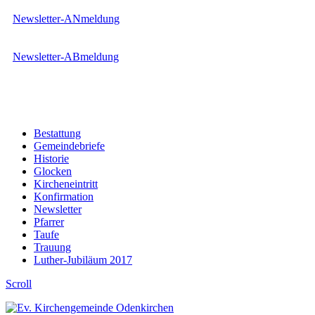
Newsletter-ANmeldung
Newsletter-ABmeldung
Bestattung
Gemeindebriefe
Historie
Glocken
Kircheneintritt
Konfirmation
Newsletter
Pfarrer
Taufe
Trauung
Luther-Jubiläum 2017
Scroll