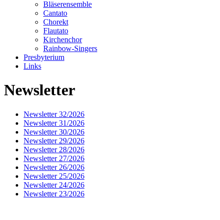
Bläserensemble
Cantato
Chorekt
Flautato
Kirchenchor
Rainbow-Singers
Presbyterium
Links
Newsletter
Newsletter 32/2026
Newsletter 31/2026
Newsletter 30/2026
Newsletter 29/2026
Newsletter 28/2026
Newsletter 27/2026
Newsletter 26/2026
Newsletter 25/2026
Newsletter 24/2026
Newsletter 23/2026