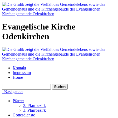
Evangelische Kirche
Odenkirchen
Kontakt
Impressum
Home
Navigation
Pfarrer
2. Pfarrbezirk
3. Pfarrbezirk
Gottesdienste