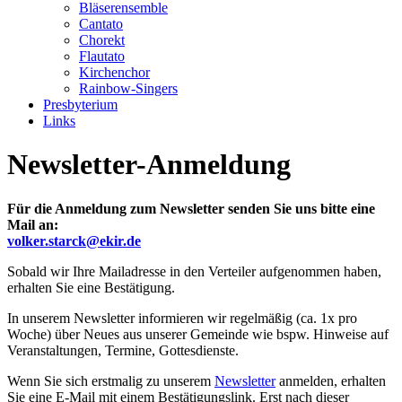
Bläserensemble
Cantato
Chorekt
Flautato
Kirchenchor
Rainbow-Singers
Presbyterium
Links
Newsletter-Anmeldung
Für die Anmeldung zum Newsletter senden Sie uns bitte eine
Mail an:
volker.starck@ekir.de
Sobald wir Ihre Mailadresse in den Verteiler aufgenommen haben,
erhalten Sie eine Bestätigung.
In unserem Newsletter informieren wir regelmäßig (ca. 1x pro
Woche) über Neues aus unserer Gemeinde wie bspw. Hinweise auf
Veranstaltungen, Termine, Gottesdienste.
Wenn Sie sich erstmalig zu unserem
Newsletter
anmelden, erhalten
Sie eine E-Mail mit einem Bestätigungslink. Erst nach dieser