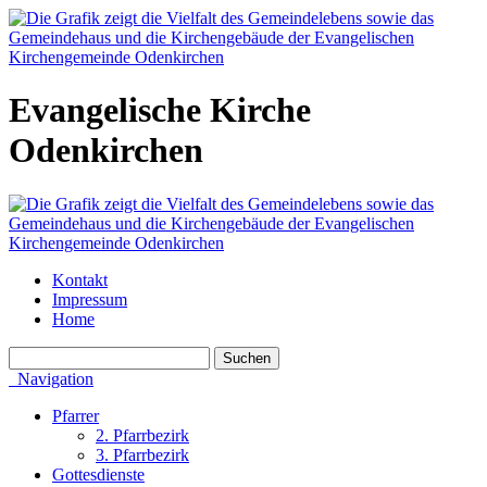
Evangelische Kirche
Odenkirchen
Kontakt
Impressum
Home
Navigation
Pfarrer
2. Pfarrbezirk
3. Pfarrbezirk
Gottesdienste