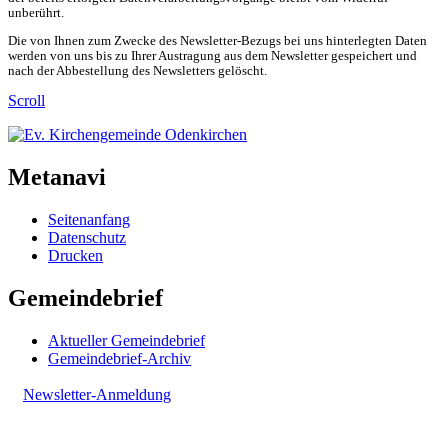
unberührt.
Die von Ihnen zum Zwecke des Newsletter-Bezugs bei uns hinterlegten Daten
werden von uns bis zu Ihrer Austragung aus dem Newsletter gespeichert und
nach der Abbestellung des Newsletters gelöscht.
Scroll
Metanavi
Seitenanfang
Datenschutz
Drucken
Gemeindebrief
Aktueller Gemeindebrief
Gemeindebrief-Archiv
Newsletter-Anmeldung