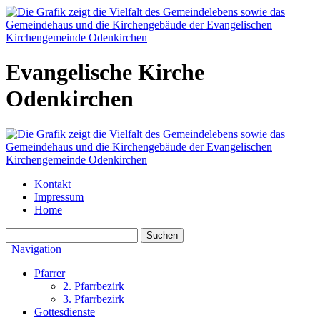
Evangelische Kirche
Odenkirchen
Kontakt
Impressum
Home
Navigation
Pfarrer
2. Pfarrbezirk
3. Pfarrbezirk
Gottesdienste