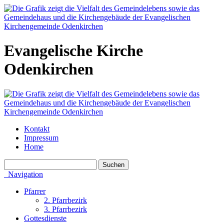
Evangelische Kirche
Odenkirchen
Kontakt
Impressum
Home
Navigation
Pfarrer
2. Pfarrbezirk
3. Pfarrbezirk
Gottesdienste