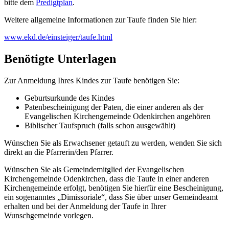
bitte dem
Predigtplan
.
Weitere allgemeine Informationen zur Taufe finden Sie hier:
www.ekd.de/einsteiger/taufe.html
Benötigte Unterlagen
Zur Anmeldung Ihres Kindes zur Taufe benötigen Sie:
Geburtsurkunde des Kindes
Patenbescheinigung der Paten, die einer anderen als der
Evangelischen Kirchengemeinde Odenkirchen angehören
Biblischer Taufspruch (falls schon ausgewählt)
Wünschen Sie als Erwachsener getauft zu werden, wenden Sie sich
direkt an die Pfarrerin/den Pfarrer.
Wünschen Sie als Gemeindemitglied der Evangelischen
Kirchengemeinde Odenkirchen, dass die Taufe in einer anderen
Kirchengemeinde erfolgt, benötigen Sie hierfür eine Bescheinigung,
ein sogenanntes „Dimissoriale“, dass Sie über unser Gemeindeamt
erhalten und bei der Anmeldung der Taufe in Ihrer
Wunschgemeinde vorlegen.