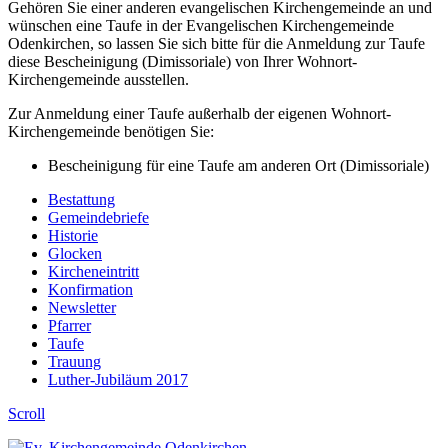
Gehören Sie einer anderen evangelischen Kirchengemeinde an und
wünschen eine Taufe in der Evangelischen Kirchengemeinde
Odenkirchen, so lassen Sie sich bitte für die Anmeldung zur Taufe
diese Bescheinigung (Dimissoriale) von Ihrer Wohnort-
Kirchengemeinde ausstellen.
Zur Anmeldung einer Taufe außerhalb der eigenen Wohnort-
Kirchengemeinde benötigen Sie:
Bescheinigung für eine Taufe am anderen Ort (Dimissoriale)
Bestattung
Gemeindebriefe
Historie
Glocken
Kircheneintritt
Konfirmation
Newsletter
Pfarrer
Taufe
Trauung
Luther-Jubiläum 2017
Scroll