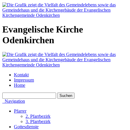
Evangelische Kirche
Odenkirchen
Kontakt
Impressum
Home
Navigation
Pfarrer
2. Pfarrbezirk
3. Pfarrbezirk
Gottesdienste