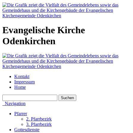
Evangelische Kirche
Odenkirchen
Kontakt
Impressum
Home
Navigation
Pfarrer
2. Pfarrbezirk
3. Pfarrbezirk
Gottesdienste