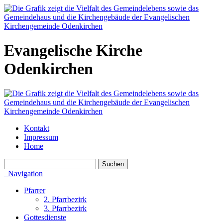
Evangelische Kirche
Odenkirchen
Kontakt
Impressum
Home
Navigation
Pfarrer
2. Pfarrbezirk
3. Pfarrbezirk
Gottesdienste