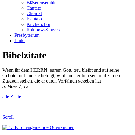
Bläserensemble
Cantato
Chorekt
Flautato
Kirchenchor
Rainbow-Singers
Presbyterium
Links
Bibelzitate
Wenn ihr dem HERRN, eurem Gott, treu bleibt und auf seine
Gebote hört und sie befolgt, wird auch er treu sein und zu den
Zusagen stehen, die er euren Vorfahren gegeben hat
5. Mose 7, 12
alle Zitate...
Scroll