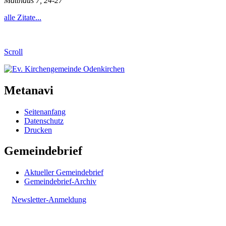
Matthäus 7, 24-27
alle Zitate...
Scroll
Metanavi
Seitenanfang
Datenschutz
Drucken
Gemeindebrief
Aktueller Gemeindebrief
Gemeindebrief-Archiv
Newsletter-Anmeldung