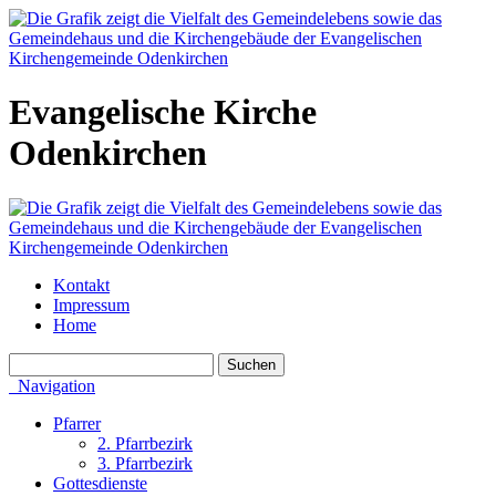
Evangelische Kirche
Odenkirchen
Kontakt
Impressum
Home
Navigation
Pfarrer
2. Pfarrbezirk
3. Pfarrbezirk
Gottesdienste