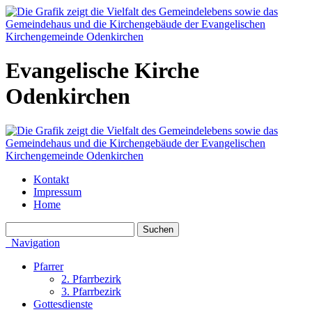
Evangelische Kirche
Odenkirchen
Kontakt
Impressum
Home
Navigation
Pfarrer
2. Pfarrbezirk
3. Pfarrbezirk
Gottesdienste