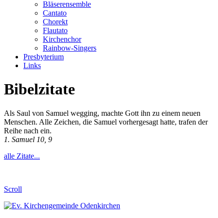
Bläserensemble
Cantato
Chorekt
Flautato
Kirchenchor
Rainbow-Singers
Presbyterium
Links
Bibelzitate
Als Saul von Samuel wegging, machte Gott ihn zu einem neuen
Menschen. Alle Zeichen, die Samuel vorhergesagt hatte, trafen der
Reihe nach ein.
1. Samuel 10, 9
alle Zitate...
Scroll