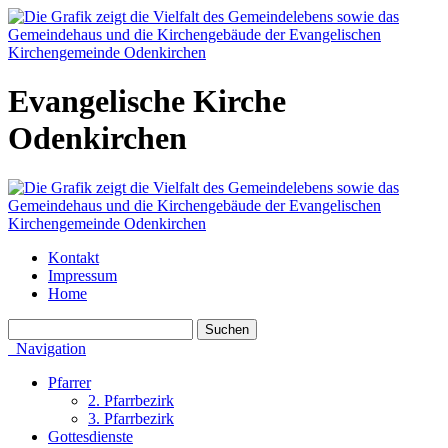
Evangelische Kirche
Odenkirchen
Kontakt
Impressum
Home
Navigation
Pfarrer
2. Pfarrbezirk
3. Pfarrbezirk
Gottesdienste