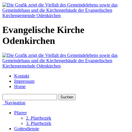
Evangelische Kirche
Odenkirchen
Kontakt
Impressum
Home
Navigation
Pfarrer
2. Pfarrbezirk
3. Pfarrbezirk
Gottesdienste