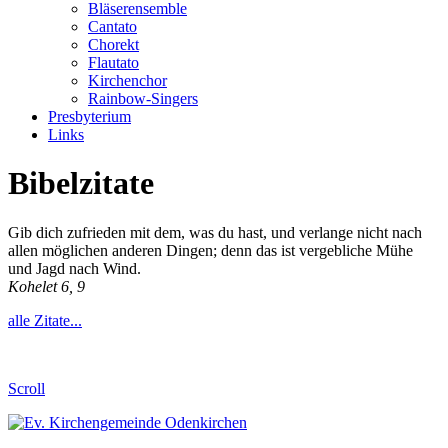
Bläserensemble
Cantato
Chorekt
Flautato
Kirchenchor
Rainbow-Singers
Presbyterium
Links
Bibelzitate
Gib dich zufrieden mit dem, was du hast, und verlange nicht nach
allen möglichen anderen Dingen; denn das ist vergebliche Mühe
und Jagd nach Wind.
Kohelet 6, 9
alle Zitate...
Scroll