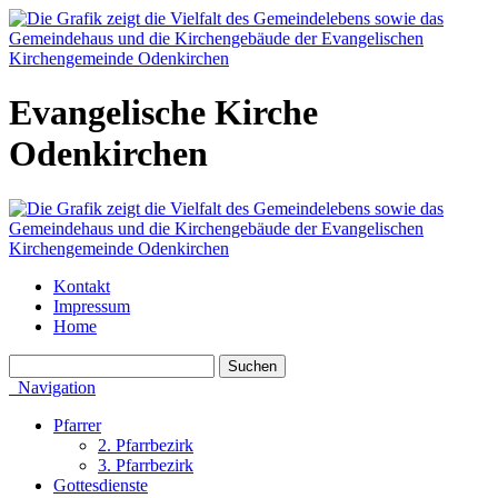
Evangelische Kirche
Odenkirchen
Kontakt
Impressum
Home
Navigation
Pfarrer
2. Pfarrbezirk
3. Pfarrbezirk
Gottesdienste