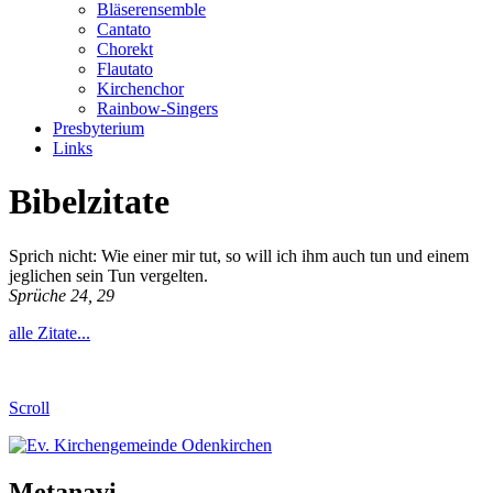
Bläserensemble
Cantato
Chorekt
Flautato
Kirchenchor
Rainbow-Singers
Presbyterium
Links
Bibelzitate
Sprich nicht: Wie einer mir tut, so will ich ihm auch tun und einem
jeglichen sein Tun vergelten.
Sprüche 24, 29
alle Zitate...
Scroll
Metanavi