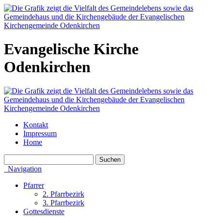
Evangelische Kirche
Odenkirchen
Kontakt
Impressum
Home
Navigation
Pfarrer
2. Pfarrbezirk
3. Pfarrbezirk
Gottesdienste